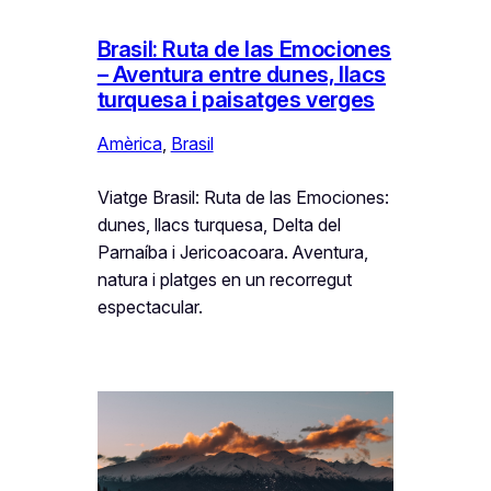
Brasil: Ruta de las Emociones
– Aventura entre dunes, llacs
turquesa i paisatges verges
Amèrica
, 
Brasil
Viatge Brasil: Ruta de las Emociones:
dunes, llacs turquesa, Delta del
Parnaíba i Jericoacoara. Aventura,
natura i platges en un recorregut
espectacular.