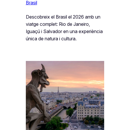
Brasil
Descobreix el Brasil el 2026 amb un
viatge complet: Rio de Janeiro,
Iguaçú i Salvador en una experiència
única de natura i cultura.