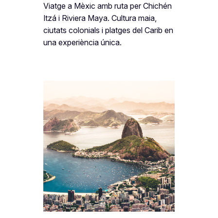
Viatge a Mèxic amb ruta per Chichén
Itzá i Riviera Maya. Cultura maia,
ciutats colonials i platges del Carib en
una experiència única.