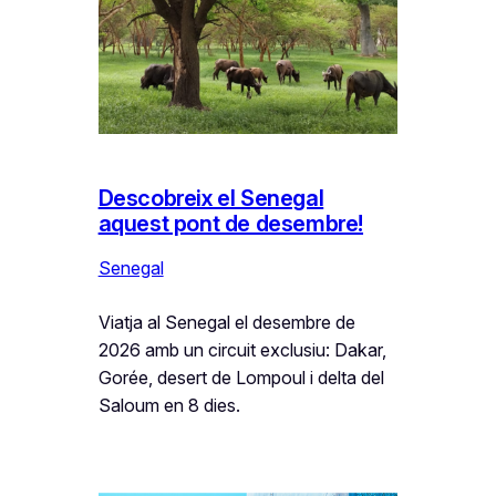
Descobreix el Senegal
aquest pont de desembre!
Senegal
Viatja al Senegal el desembre de
2026 amb un circuit exclusiu: Dakar,
Gorée, desert de Lompoul i delta del
Saloum en 8 dies.