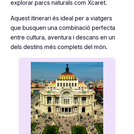
explorar parcs naturals com Xcaret.
Aquest itinerari és ideal per a viatgers
que busquen una combinació perfecta
entre cultura, aventura i descans en un
dels destins més complets del món.