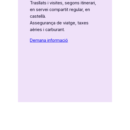
Trasllats i visites, segons itinerari,
en servei compartit regular, en
castellà.
Assegurança de viatge, taxes
aèries i carburant.
Demana informació