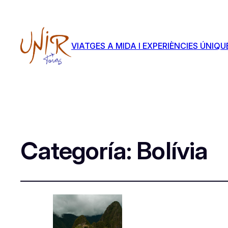
VIATGES A MIDA I EXPERIÈNCIES ÚNIQU
Categoría:
Bolívia