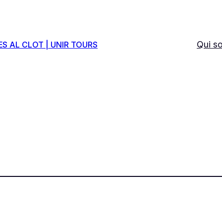
Qui s
ES AL CLOT | UNIR TOURS