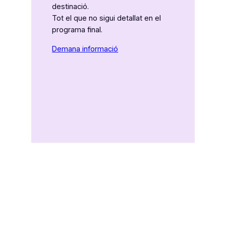
destinació.
Tot el que no sigui detallat en el
programa final.
Demana informació