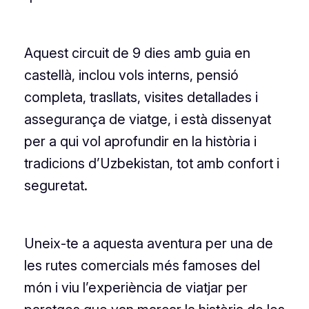
Aquest circuit de 9 dies amb guia en
castellà, inclou vols interns, pensió
completa, trasllats, visites detallades i
assegurança de viatge, i està dissenyat
per a qui vol aprofundir en la història i
tradicions d’Uzbekistan, tot amb confort i
seguretat.
Uneix-te a aquesta aventura per una de
les rutes comercials més famoses del
món i viu l’experiència de viatjar per