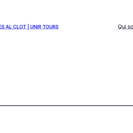
Qui s
ES AL CLOT | UNIR TOURS