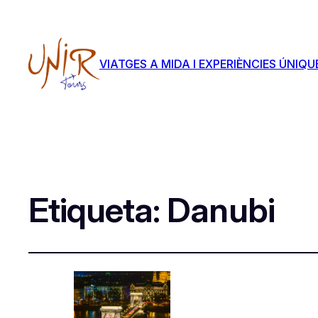
VIATGES A MIDA I EXPERIÈNCIES ÚNIQU
Etiqueta:
Danubi